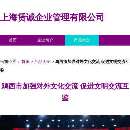
上海赁诚企业管理有限公司
首页
企业简介
产品大全
联系我们
企业信息
访客留言
当前位置：
首页
>
产品大全
>
鸡西市加强对外文化交流 促进文明交流互
鉴
鸡西市加强对外文化交流 促进文明交流互
鉴