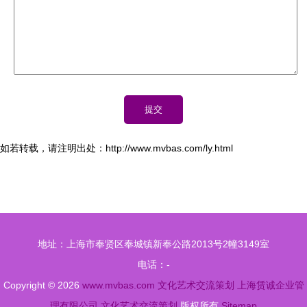
如若转载，请注明出处：http://www.mvbas.com/ly.html
地址：上海市奉贤区奉城镇新奉公路2013号2幢3149室
电话：-
Copyright © 2026
www.mvbas.com
文化艺术交流策划
上海赁诚企业管
理有限公司
文化艺术交流策划
版权所有
Sitemap