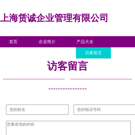
上海赁诚企业管理有限公司
首页
企业简介
产品大全
联系我们
企业信息
访客留言
访客留言
----------------