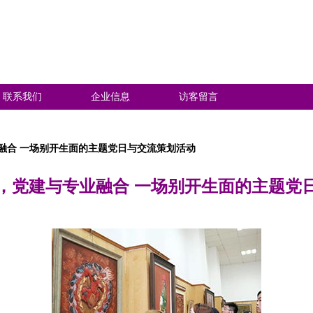
联系我们
企业信息
访客留言
融合 一场别开生面的主题党日与交流策划活动
，党建与专业融合 一场别开生面的主题党