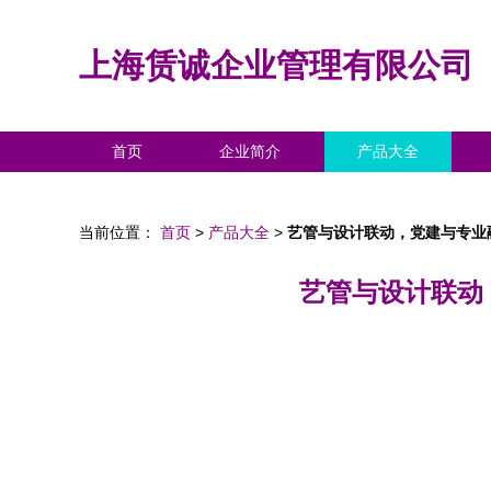
上海赁诚企业管理有限公司
首页
企业简介
产品大全
当前位置：
首页
>
产品大全
>
艺管与设计联动，党建与专业
艺管与设计联动