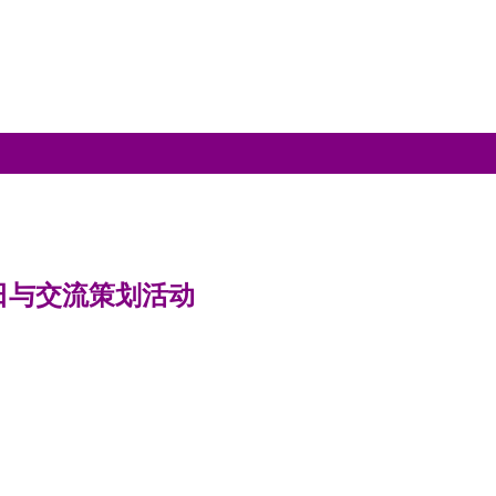
日与交流策划活动