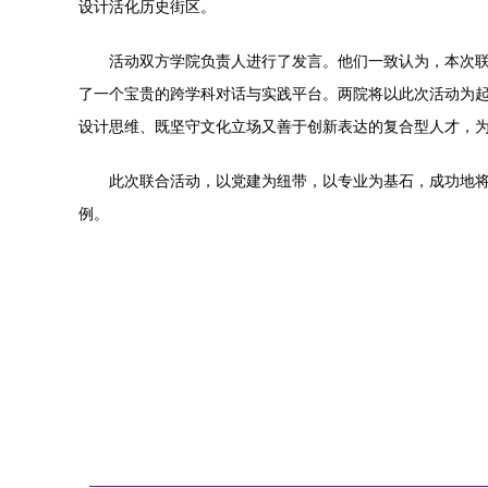
设计活化历史街区。
活动双方学院负责人进行了发言。他们一致认为，本次
了一个宝贵的跨学科对话与实践平台。两院将以此次活动为
设计思维、既坚守文化立场又善于创新表达的复合型人才，
此次联合活动，以党建为纽带，以专业为基石，成功地
例。