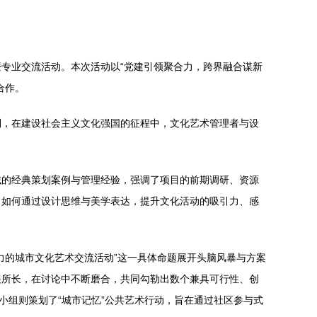
专业交流活动。本次活动以“党建引领聚合力，跨界融合谋新
合作。
到，在建设社会主义文化强国的征程中，文化艺术管理者与设
域的经典策划案例与管理经验，强调了项目的前期调研、资源
了如何通过设计思维与美学表达，提升文化活动的吸引力、感
力的城市文化艺术交流活动”这一具体命题展开头脑风暴与方案
展所长，在讨论中不断磨合，共同勾勒出数个兼具可行性、创
小组则策划了“城市记忆”公共艺术行动，旨在通过社区参与式