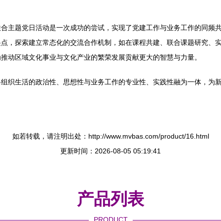
联合主题党日活动是一次成功的尝试，实现了党建工作与业务工作的同频
起点，探索建立常态化的交流合作机制，如在课程共建、联合课题研究、
为推动区域文化事业与文化产业的繁荣发展贡献更大的智慧与力量。
将组织生活的政治性、思想性与业务工作的专业性、实践性融为一体，为
如若转载，请注明出处：http://www.mvbas.com/product/16.html
更新时间：2026-08-05 05:19:41
产品列表
PRODUCT