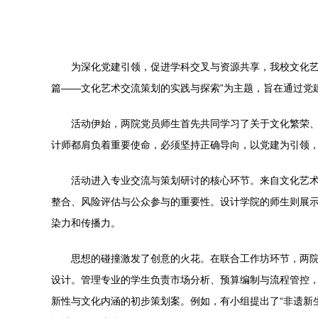
为深化党建引领，促进学科交叉与资源共享，我校文化艺
篇——文化艺术交流策划的实践与探索”为主题，旨在通过党
活动伊始，两院党员师生首先共同学习了关于文化繁荣
计师都肩负着重要使命，必须坚持正确导向，以党建为引领
活动进入专业交流与策划研讨的核心环节。来自文化艺
整合、风险评估与公众参与的重要性。设计学院的师生则展
染力和传播力。
思想的碰撞激发了创意的火花。在联合工作坊环节，两院
设计。管理专业的学生负责市场分析、预算编制与流程管控
新性与文化内涵的初步策划案。例如，有小组提出了“非遗新