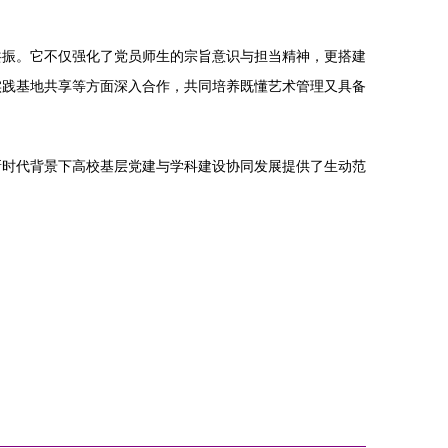
共振。它不仅强化了党员师生的宗旨意识与担当精神，更搭建
实践基地共享等方面深入合作，共同培养既懂艺术管理又具备
新时代背景下高校基层党建与学科建设协同发展提供了生动范